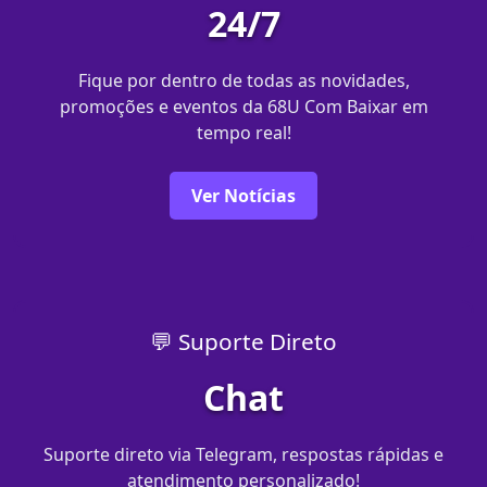
24/7
Fique por dentro de todas as novidades,
promoções e eventos da 68U Com Baixar em
tempo real!
Ver Notícias
💬 Suporte Direto
Chat
Suporte direto via Telegram, respostas rápidas e
atendimento personalizado!