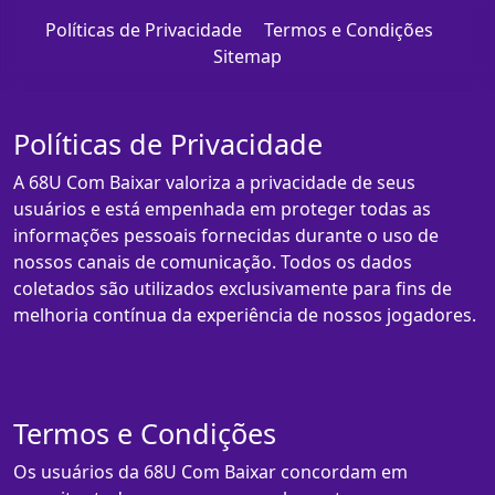
Políticas de Privacidade
Termos e Condições
Sitemap
Políticas de Privacidade
A 68U Com Baixar valoriza a privacidade de seus
usuários e está empenhada em proteger todas as
informações pessoais fornecidas durante o uso de
nossos canais de comunicação. Todos os dados
coletados são utilizados exclusivamente para fins de
melhoria contínua da experiência de nossos jogadores.
Termos e Condições
Os usuários da 68U Com Baixar concordam em