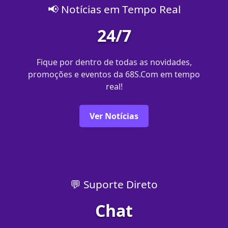
📢 Notícias em Tempo Real
24/7
Fique por dentro de todas as novidades,
promoções e eventos da 68S.Com em tempo
real!
Ver Notícias
💬 Suporte Direto
Chat