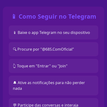
📱 Como Seguir no Telegram
📱 Baixe o app Telegram no seu dispositivo
🔍 Procure por "@68S.ComOficial"
👆 Toque em "Entrar" ou "Join"
🔔 Ative as notificações para não perder
nada
💬 Participe das conversas e interaja