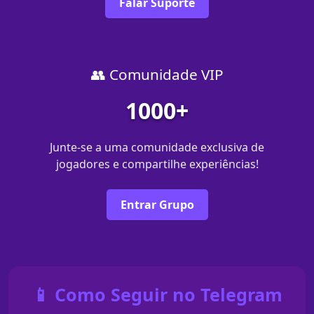
Falar Suporte
👥 Comunidade VIP
1000+
Junte-se a uma comunidade exclusiva de
jogadores e compartilhe experiências!
Entrar Grupo
📱 Como Seguir no Telegram