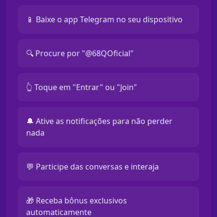
📱 Baixe o app Telegram no seu dispositivo
🔍 Procure por "@68QOficial"
👆 Toque em "Entrar" ou "Join"
🔔 Ative as notificações para não perder
nada
💬 Participe das conversas e interaja
🎁 Receba bônus exclusivos
automaticamente