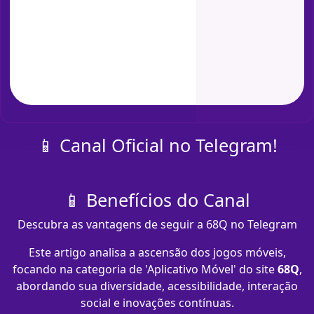
📱 Canal Oficial no Telegram!
📱 Benefícios do Canal
Descubra as vantagens de seguir a 68Q no Telegram
Este artigo analisa a ascensão dos jogos móveis,
focando na categoria de 'Aplicativo Móvel' do site
68Q
,
abordando sua diversidade, acessibilidade, interação
social e inovações contínuas.