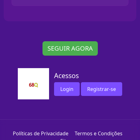
SEGUIR AGORA
Acessos
Login
Registrar-se
Políticas de Privacidade
Termos e Condições