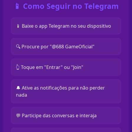
📱 Como Seguir no Telegram
📱 Baixe o app Telegram no seu dispositivo
🔍 Procure por "@688 GameOficial"
👆 Toque em "Entrar" ou "Join"
🔔 Ative as notificações para não perder
nada
💬 Participe das conversas e interaja