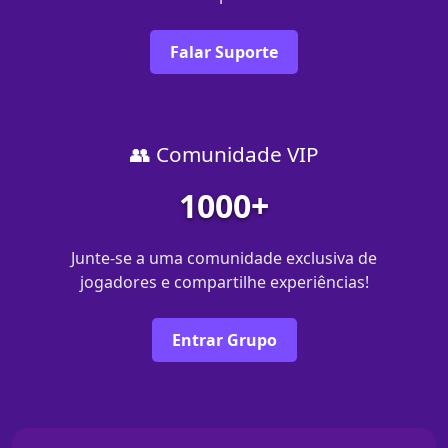
Falar Suporte
👥 Comunidade VIP
1000+
Junte-se a uma comunidade exclusiva de
jogadores e compartilhe experiências!
Entrar Grupo