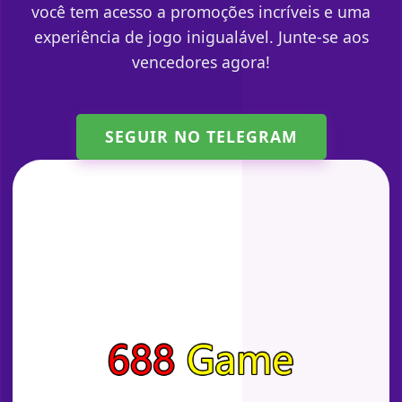
você tem acesso a promoções incríveis e uma
experiência de jogo inigualável. Junte-se aos
vencedores agora!
SEGUIR NO TELEGRAM