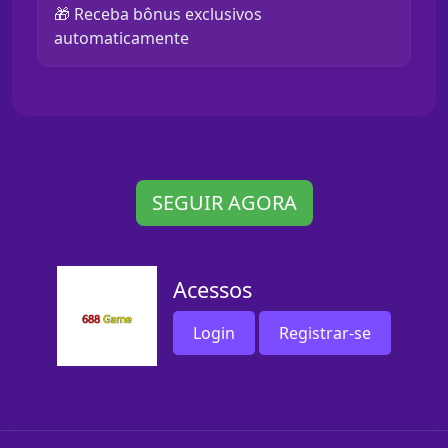
🎁 Receba bônus exclusivos
automaticamente
SEGUIR AGORA
Acessos
Login
Registrar-se