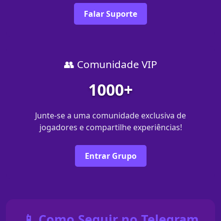
Falar Suporte
👥 Comunidade VIP
1000+
Junte-se a uma comunidade exclusiva de
jogadores e compartilhe experiências!
Entrar Grupo
📱 Como Seguir no Telegram