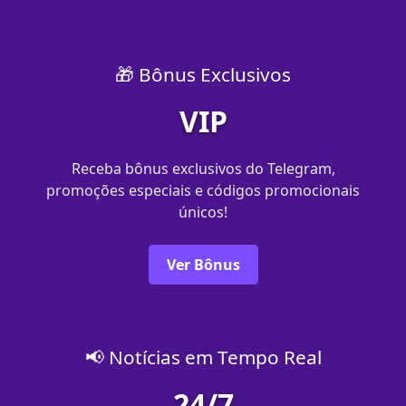
🎁 Bônus Exclusivos
VIP
Receba bônus exclusivos do Telegram,
promoções especiais e códigos promocionais
únicos!
Ver Bônus
📢 Notícias em Tempo Real
24/7