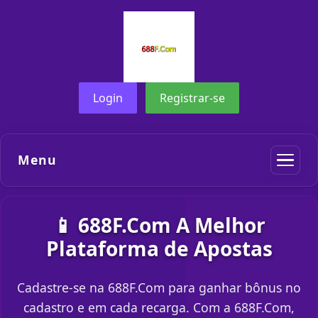
Login
Registrar-se
Menu
📱 688F.Com A Melhor
Plataforma de Apostas
Cadastre-se na 688F.Com para ganhar bônus no
cadastro e em cada recarga. Com a 688F.Com,