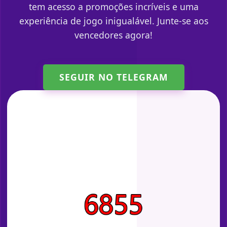
tem acesso a promoções incríveis e uma
experiência de jogo inigualável. Junte-se aos
vencedores agora!
SEGUIR NO TELEGRAM