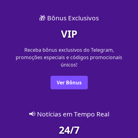
🎁 Bônus Exclusivos
VIP
Receba bônus exclusivos do Telegram,
promoções especiais e códigos promocionais
únicos!
Ver Bônus
📢 Notícias em Tempo Real
24/7