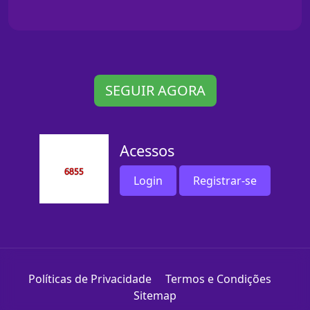
SEGUIR AGORA
Acessos
Login
Registrar-se
Políticas de Privacidade
Termos e Condições
Sitemap