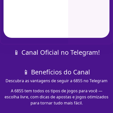
📱 Canal Oficial no Telegram!
📱 Benefícios do Canal
Descubra as vantagens de seguir a 6855 no Telegram
A 6855 tem todos os tipos de jogos para você —
escolha livre, com dicas de apostas e jogos otimizados
para tornar tudo mais fácil.