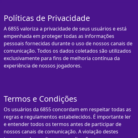
Políticas de Privacidade
A 6855 valoriza a privacidade de seus usuários e está
empenhada em proteger todas as informações
pessoais fornecidas durante o uso de nossos canais de
comunicação. Todos os dados coletados são utilizados
exclusivamente para fins de melhoria contínua da
experiência de nossos jogadores.
Termos e Condições
Os usuários da 6855 concordam em respeitar todas as
regras e regulamentos estabelecidos. É importante ler
e entender todos os termos antes de participar de
nossos canais de comunicação. A violação destes