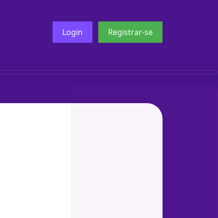
Login
Registrar-se