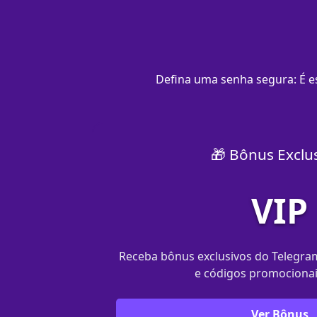
Defina uma senha segura: É es
🎁 Bônus Exclu
VIP
Receba bônus exclusivos do Telegra
e códigos promocionai
Ver Bônus