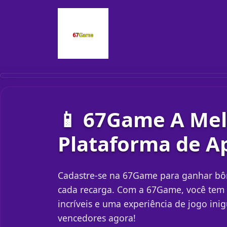
📱 67Game A Me
Plataforma de A
Cadastre-se na 67Game para ganhar bô
cada recarga. Com a 67Game, você tem
incríveis e uma experiência de jogo inig
vencedores agora!