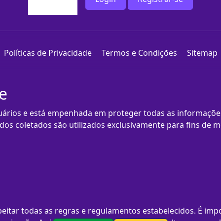
Políticas de Privacidade
Termos e Condições
Sitemap
de
suários e está empenhada em proteger todas as informaçõe
os coletados são utilizados exclusivamente para fins de m
tar todas as regras e regulamentos estabelecidos. É impo