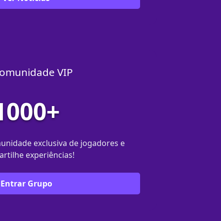
Comunidade VIP
1000+
unidade exclusiva de jogadores e
rtilhe experiências!
Entrar Grupo