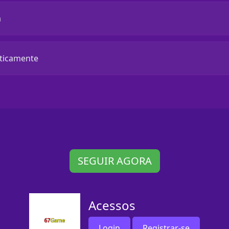
a
aticamente
SEGUIR AGORA
Acessos
Login
Registrar-se