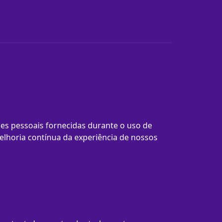
es pessoais fornecidas durante o uso de
elhoria contínua da experiência de nossos