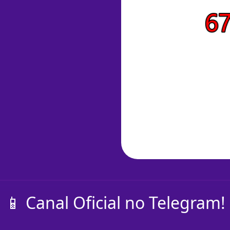
📱 Canal Oficial no Telegram!