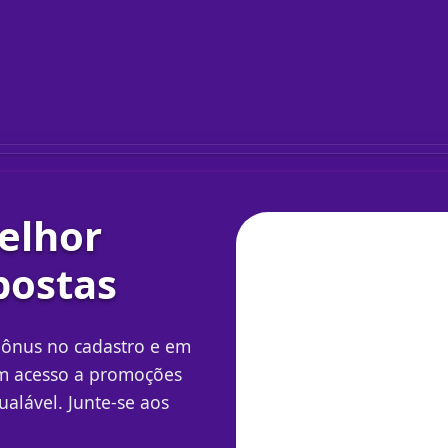
elhor
postas
bônus no cadastro e em
em acesso a promoções
ualável. Junte-se aos