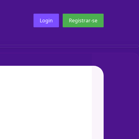
Login
Registrar-se