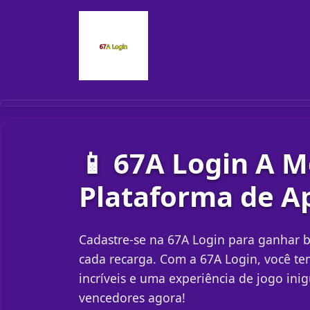
📱 67A Login A M
Plataforma de A
Cadastre-se na 67A Login para ganhar 
cada recarga. Com a 67A Login, você t
incríveis e uma experiência de jogo inig
vencedores agora!