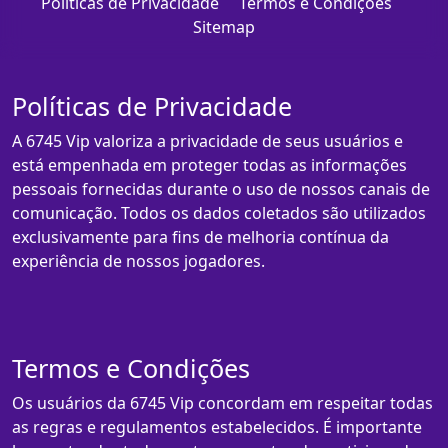
Políticas de Privacidade
Termos e Condições
Sitemap
Políticas de Privacidade
A 6745 Vip valoriza a privacidade de seus usuários e
está empenhada em proteger todas as informações
pessoais fornecidas durante o uso de nossos canais de
comunicação. Todos os dados coletados são utilizados
exclusivamente para fins de melhoria contínua da
experiência de nossos jogadores.
Termos e Condições
Os usuários da 6745 Vip concordam em respeitar todas
as regras e regulamentos estabelecidos. É importante