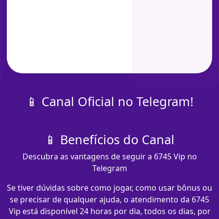
📱 Canal Oficial no Telegram!
📱 Benefícios do Canal
Descubra as vantagens de seguir a 6745 Vip no
Telegram
Se tiver dúvidas sobre como jogar, como usar bônus ou
se precisar de qualquer ajuda, o atendimento da 6745
Vip está disponível 24 horas por dia, todos os dias, por