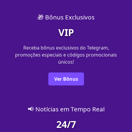
🎁 Bônus Exclusivos
VIP
Receba bônus exclusivos do Telegram,
promoções especiais e códigos promocionais
únicos!
Ver Bônus
📢 Notícias em Tempo Real
24/7