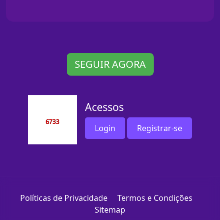
SEGUIR AGORA
Acessos
Login
Registrar-se
Políticas de Privacidade
Termos e Condições
Sitemap