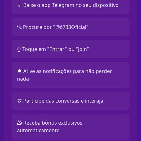
📱 Baixe o app Telegram no seu dispositivo
🔍 Procure por "@6733Oficial"
👆 Toque em "Entrar" ou "Join"
🔔 Ative as notificações para não perder
nada
💬 Participe das conversas e interaja
🎁 Receba bônus exclusivos
automaticamente