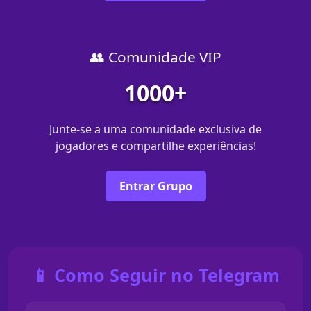
👥 Comunidade VIP
1000+
Junte-se a uma comunidade exclusiva de
jogadores e compartilhe experiências!
Entrar Grupo
📱 Como Seguir no Telegram