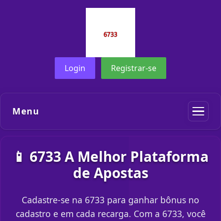
Login
Registrar-se
Menu
📱 6733 A Melhor Plataforma
de Apostas
Cadastre-se na 6733 para ganhar bônus no
cadastro e em cada recarga. Com a 6733, você