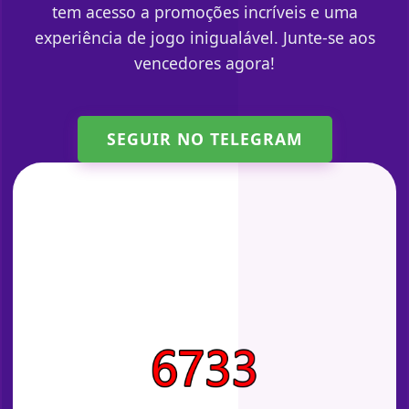
tem acesso a promoções incríveis e uma
experiência de jogo inigualável. Junte-se aos
vencedores agora!
SEGUIR NO TELEGRAM