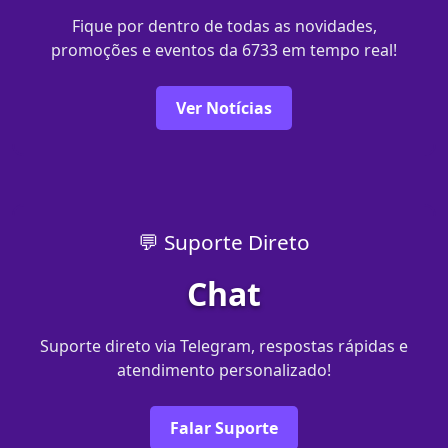
Fique por dentro de todas as novidades,
promoções e eventos da 6733 em tempo real!
Ver Notícias
💬 Suporte Direto
Chat
Suporte direto via Telegram, respostas rápidas e
atendimento personalizado!
Falar Suporte