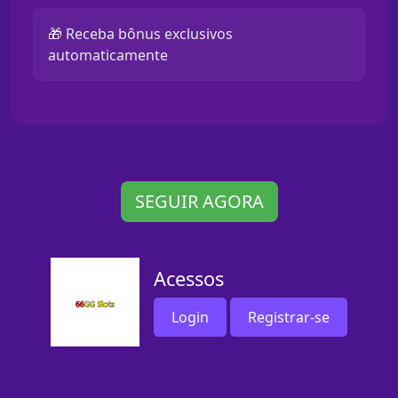
🎁 Receba bônus exclusivos
automaticamente
SEGUIR AGORA
Acessos
Login
Registrar-se