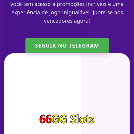
você tem acesso a promoções incríveis e uma
experiência de jogo inigualável. Junte-se aos
vencedores agora!
SEGUIR NO TELEGRAM