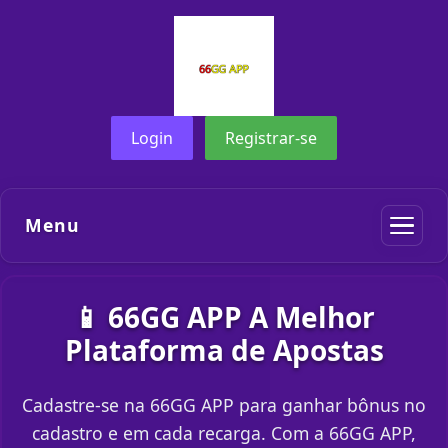
Login
Registrar-se
Menu
📱 66GG APP A Melhor
Plataforma de Apostas
Cadastre-se na 66GG APP para ganhar bônus no
cadastro e em cada recarga. Com a 66GG APP,