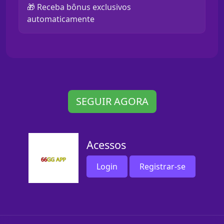
🎁 Receba bônus exclusivos
automaticamente
SEGUIR AGORA
Acessos
Login
Registrar-se