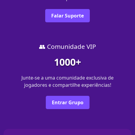
Falar Suporte
👥 Comunidade VIP
1000+
Junte-se a uma comunidade exclusiva de
jogadores e compartilhe experiências!
Entrar Grupo