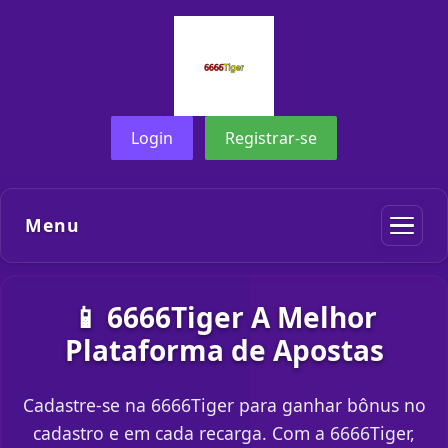
Login
Registrar-se
Menu
📱 6666Tiger A Melhor
Plataforma de Apostas
Cadastre-se na 6666Tiger para ganhar bônus no
cadastro e em cada recarga. Com a 6666Tiger,