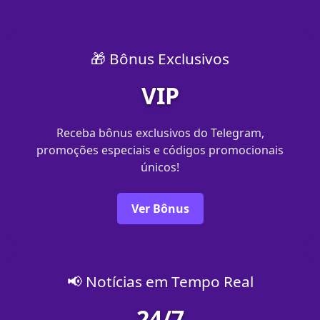
🎁 Bônus Exclusivos
VIP
Receba bônus exclusivos do Telegram,
promoções especiais e códigos promocionais
únicos!
Ver Bônus
📢 Notícias em Tempo Real
24/7