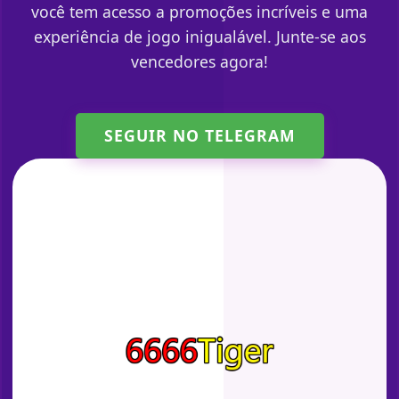
você tem acesso a promoções incríveis e uma
experiência de jogo inigualável. Junte-se aos
vencedores agora!
SEGUIR NO TELEGRAM