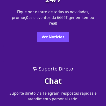
Fique por dentro de todas as novidades,
promoções e eventos da 6666Tiger em tempo
real!
Ver Notícias
💬 Suporte Direto
Chat
Suporte direto via Telegram, respostas rápidas e
atendimento personalizado!