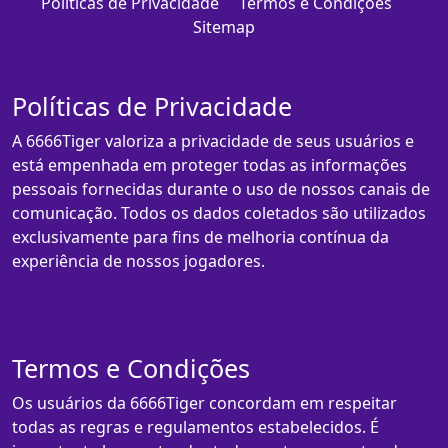
Políticas de Privacidade
Termos e Condições
Sitemap
Políticas de Privacidade
A 6666Tiger valoriza a privacidade de seus usuários e
está empenhada em proteger todas as informações
pessoais fornecidas durante o uso de nossos canais de
comunicação. Todos os dados coletados são utilizados
exclusivamente para fins de melhoria contínua da
experiência de nossos jogadores.
Termos e Condições
Os usuários da 6666Tiger concordam em respeitar
todas as regras e regulamentos estabelecidos. É