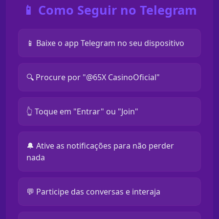
📱 Como Seguir no Telegram
📱 Baixe o app Telegram no seu dispositivo
🔍 Procure por "@65X CasinoOficial"
👆 Toque em "Entrar" ou "Join"
🔔 Ative as notificações para não perder
nada
💬 Participe das conversas e interaja