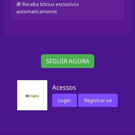
🎁 Receba bônus exclusivos
automaticamente
SEGUIR AGORA
Acessos
Login
Registrar-se