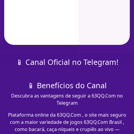
📱 Canal Oficial no Telegram!
📱 Benefícios do Canal
Descubra as vantagens de seguir a 63QQ.Com no
Telegram
Plataforma online da 63QQ.Com , o site mais seguro
com a maior variedade de jogos 63QQ.Com Brasil ,
como bacará, caça-níqueis e crupiês ao vivo —