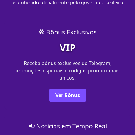
reconhecido oficialmente pelo governo brasileiro.
🎁 Bônus Exclusivos
VIP
Receba bônus exclusivos do Telegram,
promoções especiais e códigos promocionais
únicos!
Ver Bônus
📢 Notícias em Tempo Real