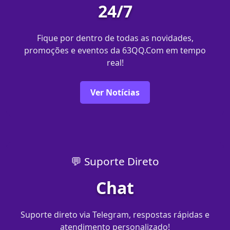
24/7
Fique por dentro de todas as novidades,
promoções e eventos da 63QQ.Com em tempo
real!
Ver Notícias
💬 Suporte Direto
Chat
Suporte direto via Telegram, respostas rápidas e
atendimento personalizado!