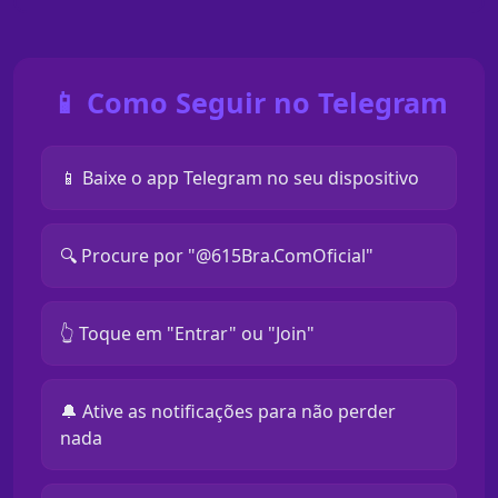
📱 Como Seguir no Telegram
📱 Baixe o app Telegram no seu dispositivo
🔍 Procure por "@615Bra.ComOficial"
👆 Toque em "Entrar" ou "Join"
🔔 Ative as notificações para não perder
nada