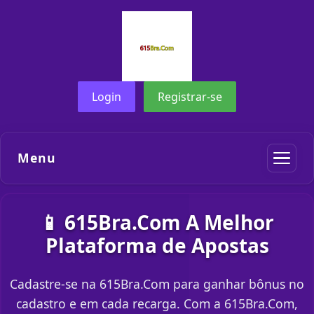
Login
Registrar-se
Menu
📱 615Bra.Com A Melhor
Plataforma de Apostas
Cadastre-se na 615Bra.Com para ganhar bônus no
cadastro e em cada recarga. Com a 615Bra.Com,