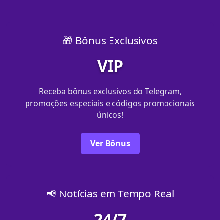
🎁 Bônus Exclusivos
VIP
Receba bônus exclusivos do Telegram,
promoções especiais e códigos promocionais
únicos!
Ver Bônus
📢 Notícias em Tempo Real
24/7