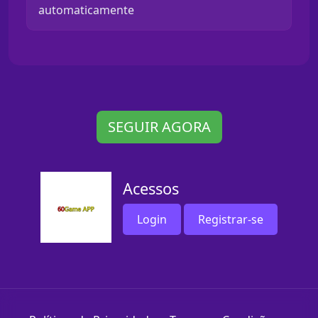
automaticamente
SEGUIR AGORA
Acessos
Login
Registrar-se