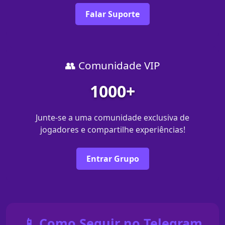
Falar Suporte
👥 Comunidade VIP
1000+
Junte-se a uma comunidade exclusiva de
jogadores e compartilhe experiências!
Entrar Grupo
📱 Como Seguir no Telegram