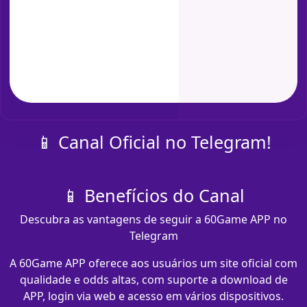
📱 Canal Oficial no Telegram!
📱 Benefícios do Canal
Descubra as vantagens de seguir a 60Game APP no
Telegram
A 60Game APP oferece aos usuários um site oficial com
qualidade e odds altas, com suporte a download de
APP, login via web e acesso em vários dispositivos.