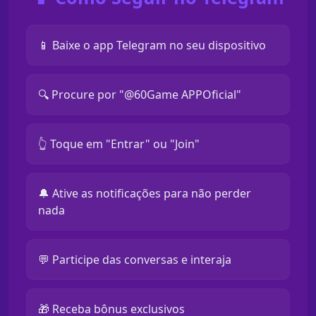
📱 Baixe o app Telegram no seu dispositivo
🔍 Procure por "@60Game APPOficial"
👆 Toque em "Entrar" ou "Join"
🔔 Ative as notificações para não perder
nada
💬 Participe das conversas e interaja
🎁 Receba bônus exclusivos