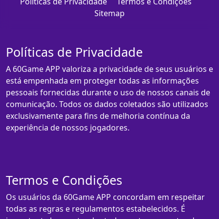
Políticas de Privacidade
Termos e Condições
Sitemap
Políticas de Privacidade
A 60Game APP valoriza a privacidade de seus usuários e
está empenhada em proteger todas as informações
pessoais fornecidas durante o uso de nossos canais de
comunicação. Todos os dados coletados são utilizados
exclusivamente para fins de melhoria contínua da
experiência de nossos jogadores.
Termos e Condições
Os usuários da 60Game APP concordam em respeitar
todas as regras e regulamentos estabelecidos. É