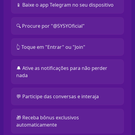
📱 Baixe o app Telegram no seu dispositivo
🔍 Procure por "@5Y5YOficial"
👆 Toque em "Entrar" ou "Join"
🔔 Ative as notificações para não perder
nada
💬 Participe das conversas e interaja
🎁 Receba bônus exclusivos
automaticamente