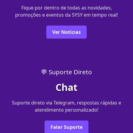
Fique por dentro de todas as novidades,
promoções e eventos da 5Y5Y em tempo real!
Ver Notícias
💬 Suporte Direto
Chat
Suporte direto via Telegram, respostas rápidas e
atendimento personalizado!
Falar Suporte