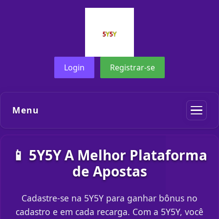
Login
Registrar-se
Menu
📱 5Y5Y A Melhor Plataforma
de Apostas
Cadastre-se na 5Y5Y para ganhar bônus no
cadastro e em cada recarga. Com a 5Y5Y, você