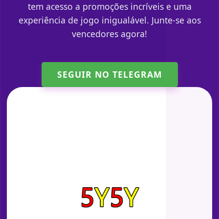
tem acesso a promoções incríveis e uma
experiência de jogo inigualável. Junte-se aos
vencedores agora!
SEGUIR NO TELEGRAM