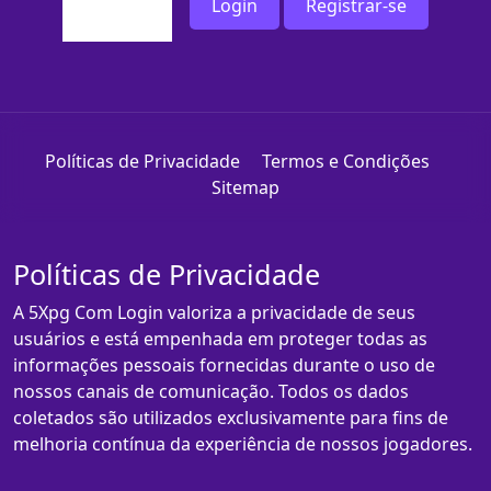
Login
Registrar-se
Políticas de Privacidade
Termos e Condições
Sitemap
Políticas de Privacidade
A 5Xpg Com Login valoriza a privacidade de seus
usuários e está empenhada em proteger todas as
informações pessoais fornecidas durante o uso de
nossos canais de comunicação. Todos os dados
coletados são utilizados exclusivamente para fins de
melhoria contínua da experiência de nossos jogadores.