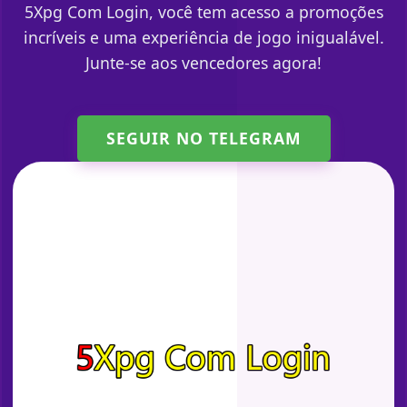
5Xpg Com Login, você tem acesso a promoções
incríveis e uma experiência de jogo inigualável.
Junte-se aos vencedores agora!
SEGUIR NO TELEGRAM