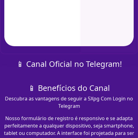
📱 Canal Oficial no Telegram!
📱 Benefícios do Canal
Descubra as vantagens de seguir a 5Xpg Com Login no
Telegram
Nosso formulário de registro é responsivo e se adapta
perfeitamente a qualquer dispositivo, seja smartphone,
tablet ou computador. A interface foi projetada para ser