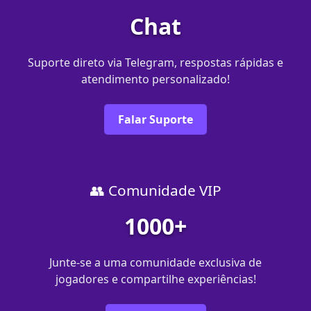
Chat
Suporte direto via Telegram, respostas rápidas e
atendimento personalizado!
Falar Suporte
👥 Comunidade VIP
1000+
Junte-se a uma comunidade exclusiva de
jogadores e compartilhe experiências!