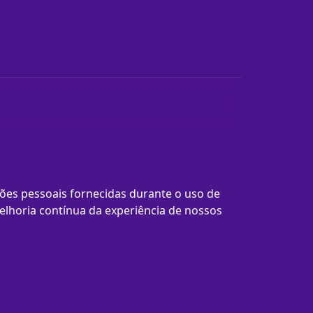
ões pessoais fornecidas durante o uso de
elhoria contínua da experiência de nossos