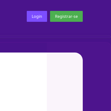
Login
Registrar-se