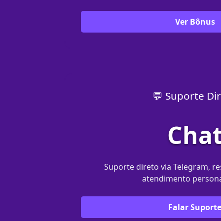
Ver Bônus
💬 Suporte Di
Cha
Suporte direto via Telegram, r
atendimento persona
Falar Suport