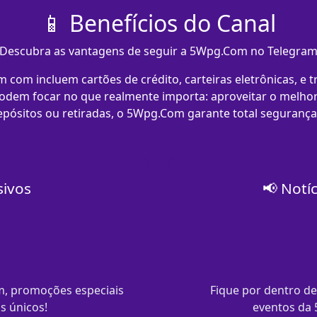
📱 Benefícios do Canal
Descubra as vantagens de seguir a 5Wpg.Com no Telegra
m​ incluem cartões de crédito, carteiras eletrônicas, e t
dem focar no que realmente importa: aproveitar o melhor do
epósitos ou retiradas, o 5Wpg.Com garante total segurança 
sivos
📢 Notí
m, promoções especiais
Fique por dentro d
s únicos!
eventos da