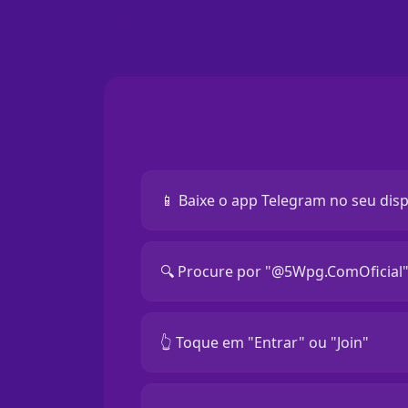
📱 Baixe o app Telegram no seu disp
🔍 Procure por "@5Wpg.ComOficial
👆 Toque em "Entrar" ou "Join"