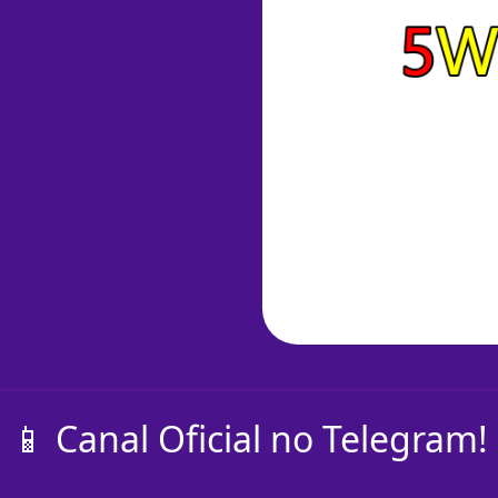
📱 Canal Oficial no Telegram!