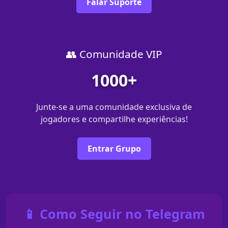
Falar Suporte
👥 Comunidade VIP
1000+
Junte-se a uma comunidade exclusiva de
jogadores e compartilhe experiências!
Entrar Grupo
📱 Como Seguir no Telegram