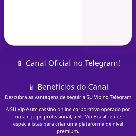
📱 Canal Oficial no Telegram!
📱 Benefícios do Canal
Descubra as vantagens de seguir a 5U Vip no Telegram
A 5U Vip é um cassino online corporativo operado por
uma equipe profissional; a 5U Vip Brasil reúne
especialistas para criar uma plataforma de nível
premium.