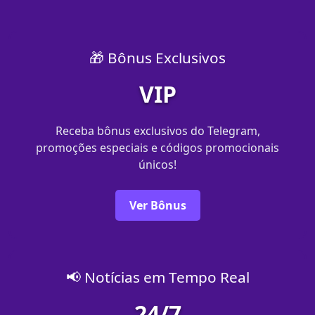
🎁 Bônus Exclusivos
VIP
Receba bônus exclusivos do Telegram,
promoções especiais e códigos promocionais
únicos!
Ver Bônus
📢 Notícias em Tempo Real
24/7