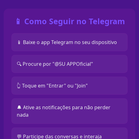
📱 Como Seguir no Telegram
📱 Baixe o app Telegram no seu dispositivo
🔍 Procure por "@5U APPOficial"
👆 Toque em "Entrar" ou "Join"
🔔 Ative as notificações para não perder
nada
💬 Participe das conversas e interaja