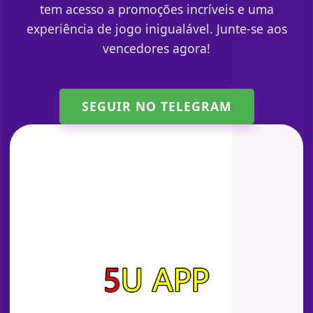
tem acesso a promoções incríveis e uma
experiência de jogo inigualável. Junte-se aos
vencedores agora!
SEGUIR NO TELEGRAM