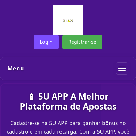
Login
Registrar-se
Menu
📱 5U APP A Melhor
Plataforma de Apostas
Cadastre-se na 5U APP para ganhar bônus no
cadastro e em cada recarga. Com a 5U APP, você