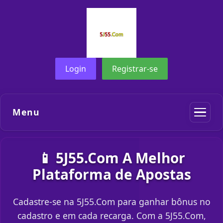
Login
Registrar-se
Menu
📱 5J55.Com A Melhor
Plataforma de Apostas
Cadastre-se na 5J55.Com para ganhar bônus no
cadastro e em cada recarga. Com a 5J55.Com,