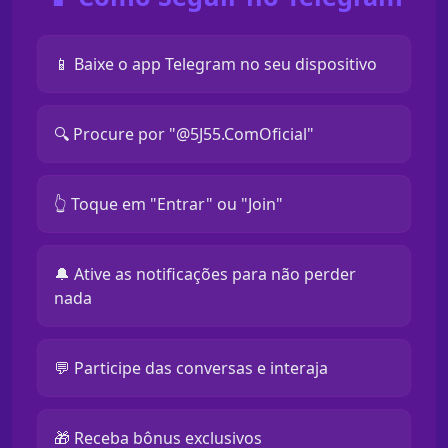
📱 Baixe o app Telegram no seu dispositivo
🔍 Procure por "@5J55.ComOficial"
👆 Toque em "Entrar" ou "Join"
🔔 Ative as notificações para não perder
nada
💬 Participe das conversas e interaja
🎁 Receba bônus exclusivos