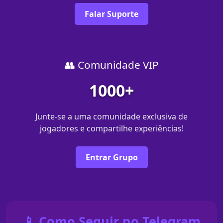
Falar Suporte
👥 Comunidade VIP
1000+
Junte-se a uma comunidade exclusiva de
jogadores e compartilhe experiências!
Entrar Grupo
📱 Como Seguir no Telegram