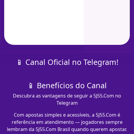
📱 Canal Oficial no Telegram!
📱 Benefícios do Canal
Descubra as vantagens de seguir a 5J55.Com no
Telegram
Com apostas simples e acessíveis, a 5J55.Com é
referência em atendimento — jogadores sempre
lembram da 5J55.Com Brasil quando querem apostar.