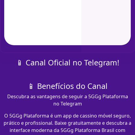
📱 Canal Oficial no Telegram!
📱 Benefícios do Canal
Descubra as vantagens de seguir a 5GGg Plataforma
no Telegram
O 5GGg Plataforma é um app de cassino móvel seguro,
prático e profissional. Baixe gratuitamente e descubra a
interface moderna da 5GGg Plataforma Brasil com