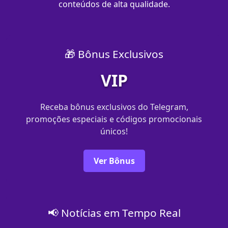
conteúdos de alta qualidade.
🎁 Bônus Exclusivos
VIP
Receba bônus exclusivos do Telegram,
promoções especiais e códigos promocionais
únicos!
Ver Bônus
📢 Notícias em Tempo Real