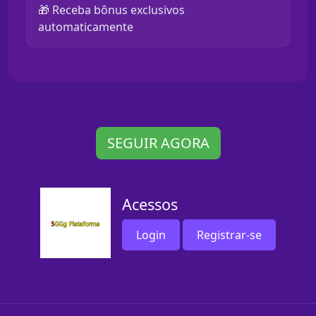
🎁 Receba bônus exclusivos
automaticamente
SEGUIR AGORA
Acessos
Login
Registrar-se