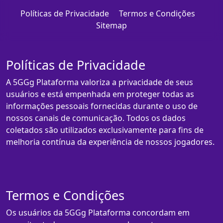
Políticas de Privacidade
Termos e Condições
Sitemap
Políticas de Privacidade
A 5GGg Plataforma valoriza a privacidade de seus
usuários e está empenhada em proteger todas as
informações pessoais fornecidas durante o uso de
nossos canais de comunicação. Todos os dados
coletados são utilizados exclusivamente para fins de
melhoria contínua da experiência de nossos jogadores.
Termos e Condições
Os usuários da 5GGg Plataforma concordam em