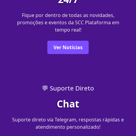
Fique por dentro de todas as novidades,
promoções e eventos da 5CC Plataforma em
tempo real!
Ver Notícias
💬 Suporte Direto
Chat
Suporte direto via Telegram, respostas rápidas e
atendimento personalizado!