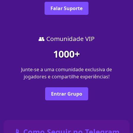
Falar Suporte
👥 Comunidade VIP
1000+
Junte-se a uma comunidade exclusiva de
jogadores e compartilhe experiências!
Entrar Grupo
📱 Como Seguir no Telegram