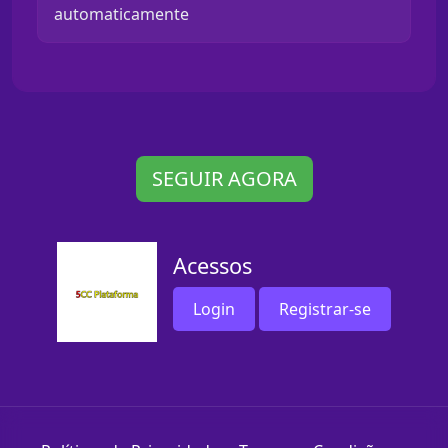
automaticamente
SEGUIR AGORA
Acessos
Login
Registrar-se