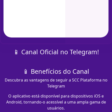
📱 Canal Oficial no Telegram!
📱 Benefícios do Canal
Descubra as vantagens de seguir a 5CC Plataforma no
Telegram
O aplicativo está disponível para dispositivos iOS e
Android, tornando-o acessível a uma ampla gama de
usuários.