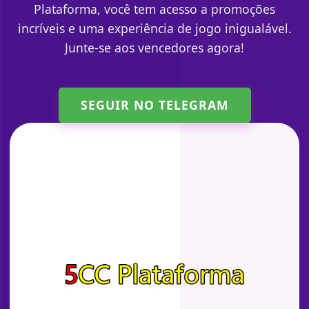
Plataforma, você tem acesso a promoções
incríveis e uma experiência de jogo inigualável.
Junte-se aos vencedores agora!
SEGUIR NO TELEGRAM