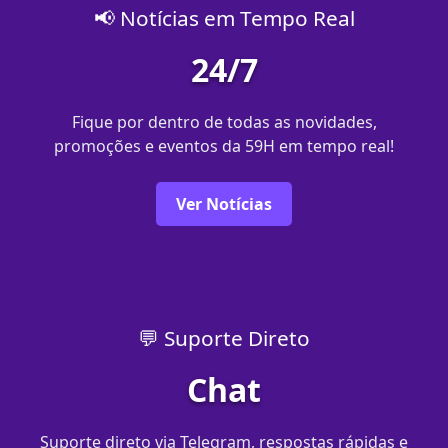
📢 Notícias em Tempo Real
24/7
Fique por dentro de todas as novidades,
promoções e eventos da 59H em tempo real!
Ver Notícias
💬 Suporte Direto
Chat
Suporte direto via Telegram, respostas rápidas e