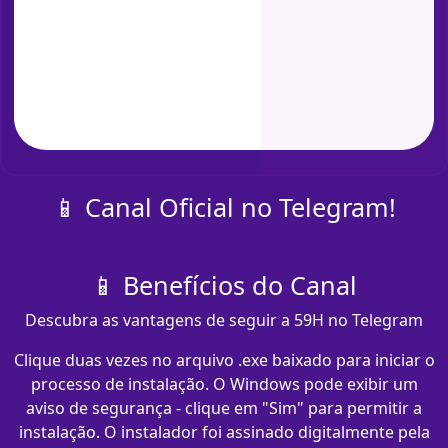
📱 Canal Oficial no Telegram!
📱 Benefícios do Canal
Descubra as vantagens de seguir a 59H no Telegram
Clique duas vezes no arquivo .exe baixado para iniciar o
processo de instalação. O Windows pode exibir um
aviso de segurança - clique em "Sim" para permitir a
instalação. O instalador foi assinado digitalmente pela