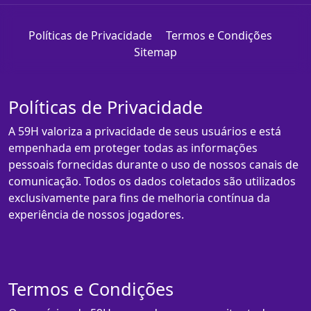
Políticas de Privacidade
Termos e Condições
Sitemap
Políticas de Privacidade
A 59H valoriza a privacidade de seus usuários e está
empenhada em proteger todas as informações
pessoais fornecidas durante o uso de nossos canais de
comunicação. Todos os dados coletados são utilizados
exclusivamente para fins de melhoria contínua da
experiência de nossos jogadores.
Termos e Condições