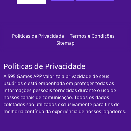
Políticas de Privacidade
Termos e Condições
Sitemap
Políticas de Privacidade
A 595 Games APP valoriza a privacidade de seus
usuários e está empenhada em proteger todas as
informações pessoais fornecidas durante o uso de
nossos canais de comunicação. Todos os dados
coletados são utilizados exclusivamente para fins de
melhoria contínua da experiência de nossos jogadores.