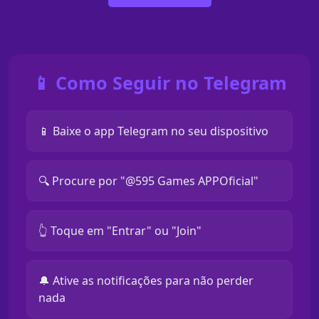
📱 Como Seguir no Telegram
📱 Baixe o app Telegram no seu dispositivo
🔍 Procure por "@595 Games APPOficial"
👆 Toque em "Entrar" ou "Join"
🔔 Ative as notificações para não perder
nada