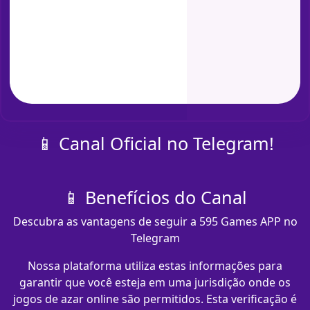
📱 Canal Oficial no Telegram!
📱 Benefícios do Canal
Descubra as vantagens de seguir a 595 Games APP no
Telegram
Nossa plataforma utiliza estas informações para
garantir que você esteja em uma jurisdição onde os
jogos de azar online são permitidos. Esta verificação é