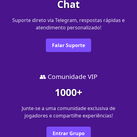
Chat
Suporte direto via Telegram, respostas rápidas e
atendimento personalizado!
Falar Suporte
👥 Comunidade VIP
1000+
Junte-se a uma comunidade exclusiva de
jogadores e compartilhe experiências!
Entrar Grupo