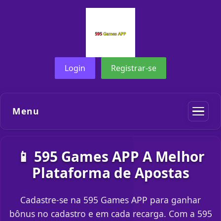
Login
Registrar-se
Menu
📱 595 Games APP A Melhor
Plataforma de Apostas
Cadastre-se na 595 Games APP para ganhar
bônus no cadastro e em cada recarga. Com a 595