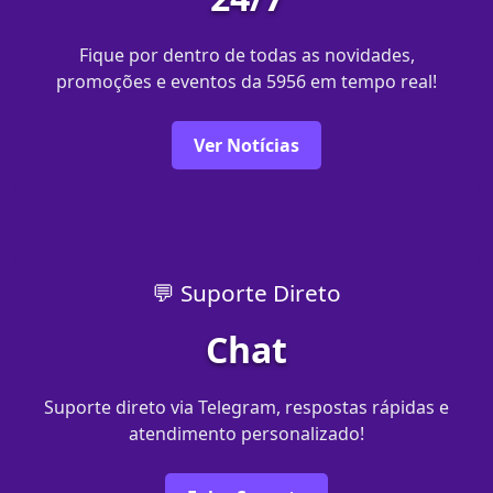
Fique por dentro de todas as novidades,
promoções e eventos da 5956 em tempo real!
Ver Notícias
💬 Suporte Direto
Chat
Suporte direto via Telegram, respostas rápidas e
atendimento personalizado!