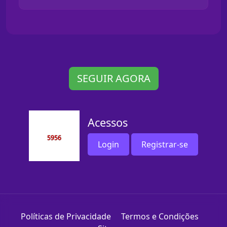
SEGUIR AGORA
Acessos
Login
Registrar-se
Políticas de Privacidade
Termos e Condições