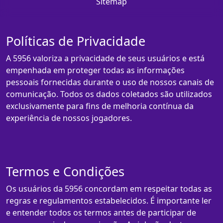
Sitemap
Políticas de Privacidade
A 5956 valoriza a privacidade de seus usuários e está
empenhada em proteger todas as informações
pessoais fornecidas durante o uso de nossos canais de
comunicação. Todos os dados coletados são utilizados
exclusivamente para fins de melhoria contínua da
experiência de nossos jogadores.
Termos e Condições
Os usuários da 5956 concordam em respeitar todas as
regras e regulamentos estabelecidos. É importante ler
e entender todos os termos antes de participar de