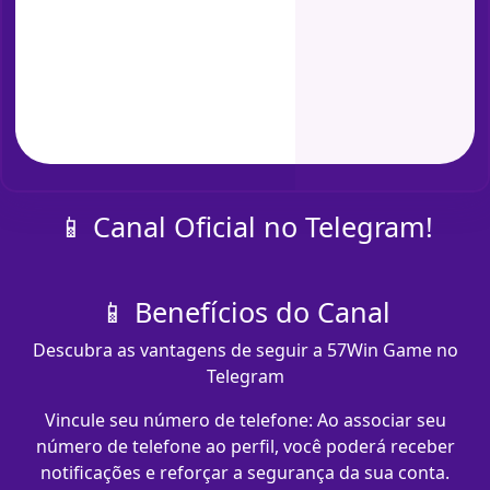
📱 Canal Oficial no Telegram!
📱 Benefícios do Canal
Descubra as vantagens de seguir a 57Win Game no
Telegram
Vincule seu número de telefone: Ao associar seu
número de telefone ao perfil, você poderá receber
notificações e reforçar a segurança da sua conta.