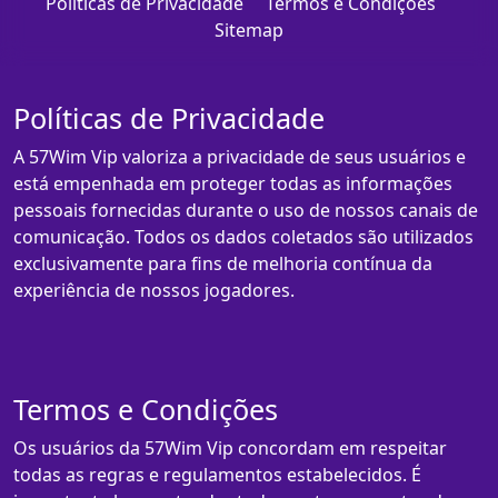
Políticas de Privacidade
Termos e Condições
Sitemap
Políticas de Privacidade
A 57Wim Vip valoriza a privacidade de seus usuários e
está empenhada em proteger todas as informações
pessoais fornecidas durante o uso de nossos canais de
comunicação. Todos os dados coletados são utilizados
exclusivamente para fins de melhoria contínua da
experiência de nossos jogadores.
Termos e Condições
Os usuários da 57Wim Vip concordam em respeitar
todas as regras e regulamentos estabelecidos. É