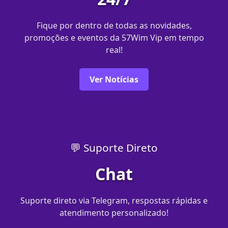
Fique por dentro de todas as novidades,
promoções e eventos da 57Wim Vip em tempo
real!
Ver Notícias
💬 Suporte Direto
Chat
Suporte direto via Telegram, respostas rápidas e
atendimento personalizado!