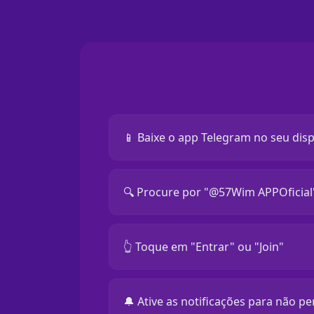
📱 Baixe o app Telegram no seu disp
🔍 Procure por "@57Wim APPOficial
👆 Toque em "Entrar" ou "Join"
🔔 Ative as notificações para não p