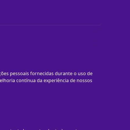
ões pessoais fornecidas durante o uso de
elhoria contínua da experiência de nossos