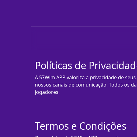
Políticas de Privacida
A 57Wim APP valoriza a privacidade de seu
nossos canais de comunicação. Todos os dad
jogadores.
Termos e Condições