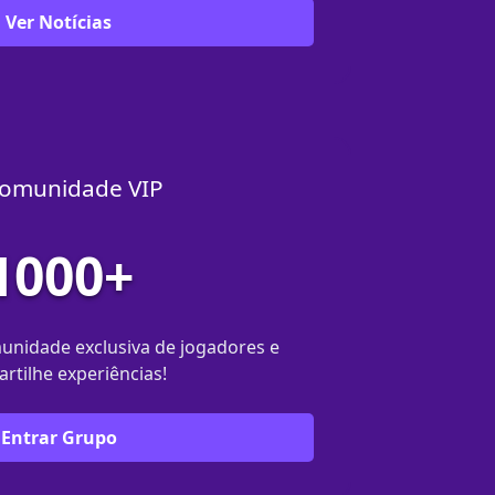
Ver Notícias
Comunidade VIP
1000+
unidade exclusiva de jogadores e
rtilhe experiências!
Entrar Grupo