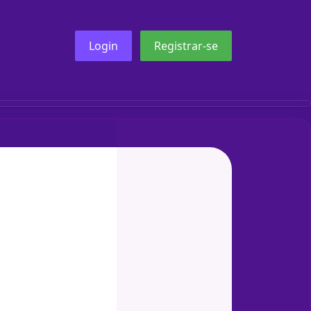
Login
Registrar-se