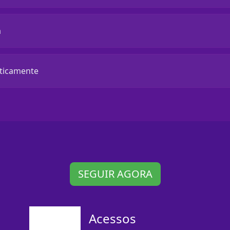
a
aticamente
SEGUIR AGORA
Acessos