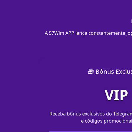
A 57Wim APP lança constantemente jogo
🎁 Bônus Exclu
VIP
Receba bônus exclusivos do Telegra
e códigos promocionai