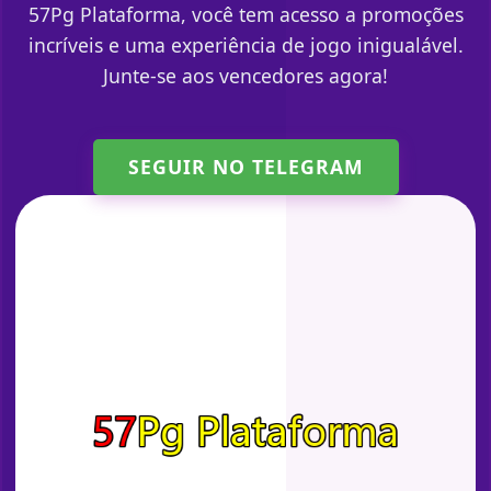
57Pg Plataforma, você tem acesso a promoções
incríveis e uma experiência de jogo inigualável.
Junte-se aos vencedores agora!
SEGUIR NO TELEGRAM