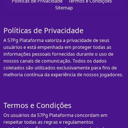
Políticas de Privacidade
Termos e Condições
Sitemap
Políticas de Privacidade
A 57Pg Plataforma valoriza a privacidade de seus
usuários e está empenhada em proteger todas as
informações pessoais fornecidas durante o uso de
nossos canais de comunicação. Todos os dados
coletados são utilizados exclusivamente para fins de
melhoria contínua da experiência de nossos jogadores.
Termos e Condições
Os usuários da 57Pg Plataforma concordam em
respeitar todas as regras e regulamentos