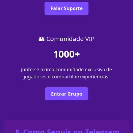
Falar Suporte
👥 Comunidade VIP
1000+
Junte-se a uma comunidade exclusiva de
jogadores e compartilhe experiências!
Entrar Grupo
📱 Como Seguir no Telegram