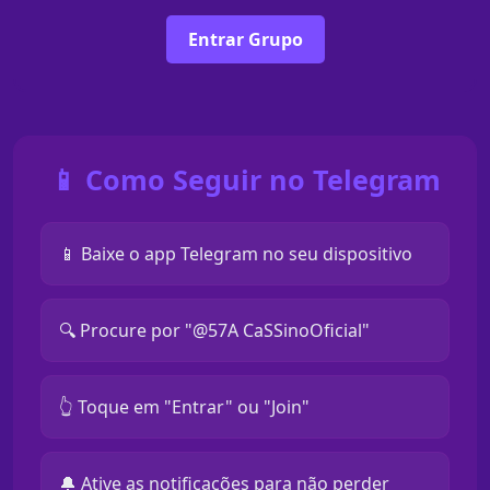
Entrar Grupo
📱 Como Seguir no Telegram
📱 Baixe o app Telegram no seu dispositivo
🔍 Procure por "@57A CaSSinoOficial"
👆 Toque em "Entrar" ou "Join"
🔔 Ative as notificações para não perder