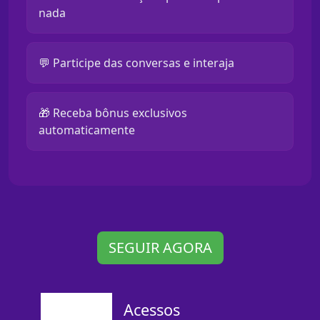
nada
💬 Participe das conversas e interaja
🎁 Receba bônus exclusivos
automaticamente
SEGUIR AGORA
Acessos