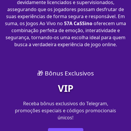
devidamente licenciados e supervisionados,
assegurando que os jogadores possam desfrutar de
suas experiências de forma segura e responsável. Em
suma, os Jogos Ao Vivo no
57A CaSSino
oferecem uma
combinação perfeita de emoção, interatividade e
segurança, tornando-os uma escolha ideal para quem
busca a verdadeira experiência de jogo online.
🎁 Bônus Exclusivos
VIP
Receba bônus exclusivos do Telegram,
promoções especiais e códigos promocionais
únicos!