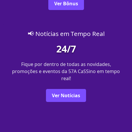
Ver Bônus
📢 Notícias em Tempo Real
24/7
Fique por dentro de todas as novidades,
promoções e eventos da 57A CaSSino em tempo
real!
Ver Notícias