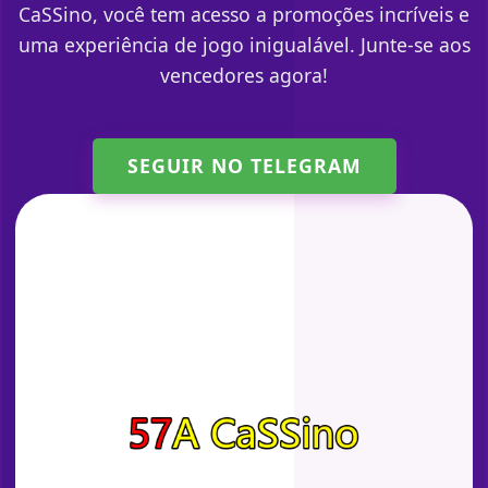
CaSSino, você tem acesso a promoções incríveis e
uma experiência de jogo inigualável. Junte-se aos
vencedores agora!
SEGUIR NO TELEGRAM