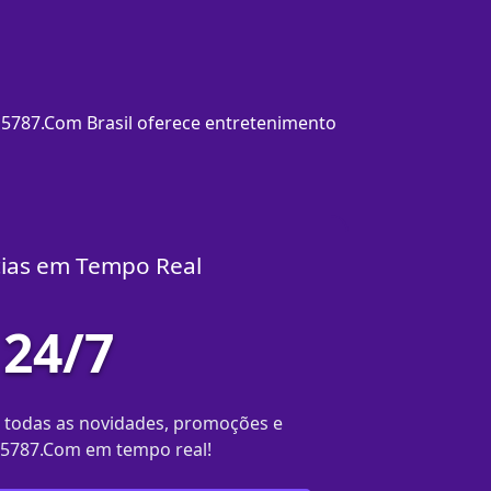
5787.Com Brasil oferece entretenimento
cias em Tempo Real
24/7
e todas as novidades, promoções e
 5787.Com em tempo real!