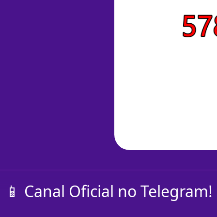
📱 Canal Oficial no Telegram!