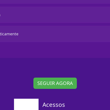
a
aticamente
SEGUIR AGORA
Acessos