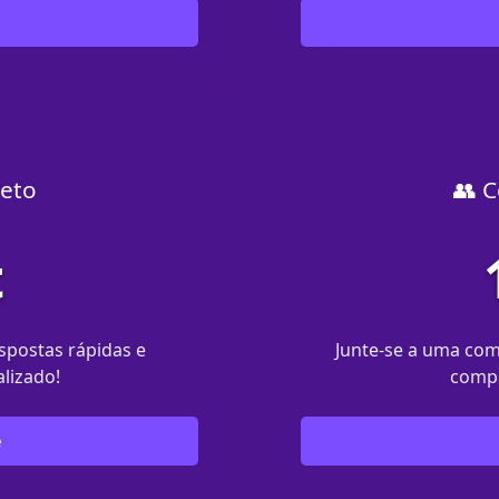
reto
👥 
t
espostas rápidas e
Junte-se a uma com
lizado!
compa
e