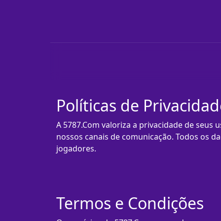
Políticas de Privacida
A 5787.Com valoriza a privacidade de seus 
nossos canais de comunicação. Todos os dad
jogadores.
Termos e Condições