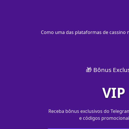
Como uma das plataformas de cassino m
🎁 Bônus Exclu
VIP
Receba bônus exclusivos do Telegra
e códigos promocionai