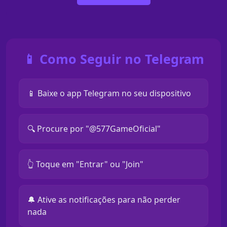
📱 Como Seguir no Telegram
📱 Baixe o app Telegram no seu dispositivo
🔍 Procure por "@577GameOficial"
👆 Toque em "Entrar" ou "Join"
🔔 Ative as notificações para não perder
nada