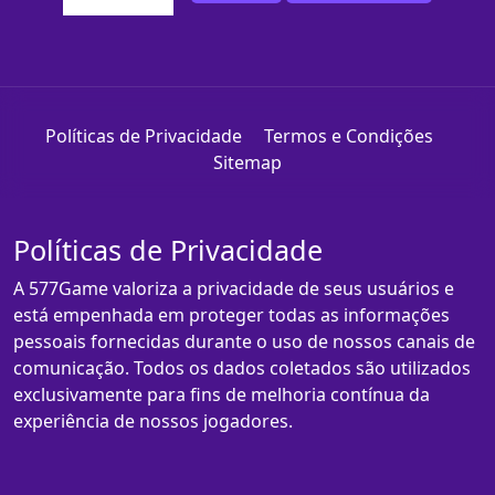
Políticas de Privacidade
Termos e Condições
Sitemap
Políticas de Privacidade
A 577Game valoriza a privacidade de seus usuários e
está empenhada em proteger todas as informações
pessoais fornecidas durante o uso de nossos canais de
comunicação. Todos os dados coletados são utilizados
exclusivamente para fins de melhoria contínua da
experiência de nossos jogadores.