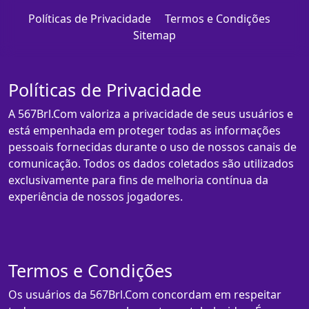
Políticas de Privacidade
Termos e Condições
Sitemap
Políticas de Privacidade
A 567Brl.Com valoriza a privacidade de seus usuários e
está empenhada em proteger todas as informações
pessoais fornecidas durante o uso de nossos canais de
comunicação. Todos os dados coletados são utilizados
exclusivamente para fins de melhoria contínua da
experiência de nossos jogadores.
Termos e Condições
Os usuários da 567Brl.Com concordam em respeitar