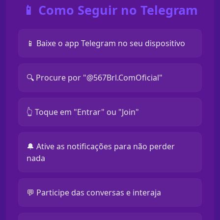
📱 Como Seguir no Telegram
📱 Baixe o app Telegram no seu dispositivo
🔍 Procure por "@567Brl.ComOficial"
👆 Toque em "Entrar" ou "Join"
🔔 Ative as notificações para não perder
nada
💬 Participe das conversas e interaja