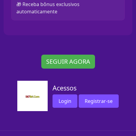
🎁 Receba bônus exclusivos
automaticamente
SEGUIR AGORA
Acessos
Login
Registrar-se