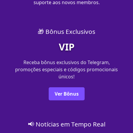
suporte aos novos membros.
🎁 Bônus Exclusivos
VIP
Receba bônus exclusivos do Telegram,
promoções especiais e códigos promocionais
únicos!
Ver Bônus
📢 Notícias em Tempo Real