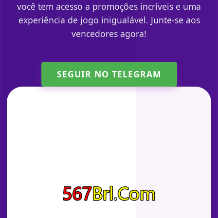
você tem acesso a promoções incríveis e uma
experiência de jogo inigualável. Junte-se aos
vencedores agora!
SEGUIR NO TELEGRAM