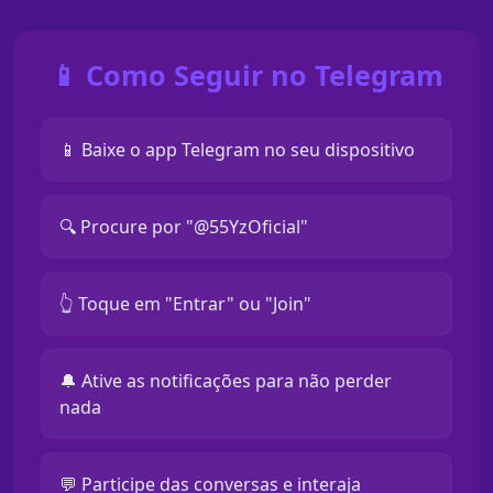
📱 Como Seguir no Telegram
📱 Baixe o app Telegram no seu dispositivo
🔍 Procure por "@55YzOficial"
👆 Toque em "Entrar" ou "Join"
🔔 Ative as notificações para não perder
nada
💬 Participe das conversas e interaja