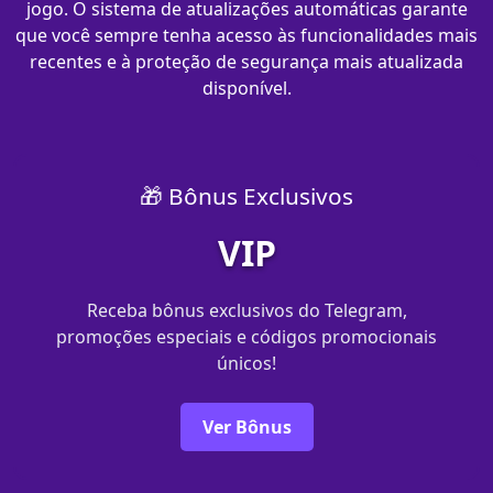
jogo. O sistema de atualizações automáticas garante
que você sempre tenha acesso às funcionalidades mais
recentes e à proteção de segurança mais atualizada
disponível.
🎁 Bônus Exclusivos
VIP
Receba bônus exclusivos do Telegram,
promoções especiais e códigos promocionais
únicos!
Ver Bônus