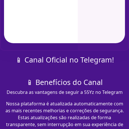
📱 Canal Oficial no Telegram!
📱 Benefícios do Canal
Descubra as vantagens de seguir a 55Yz no Telegram
Nossa plataforma é atualizada automaticamente com
as mais recentes melhorias e correções de segurança.
Estas atualizações são realizadas de forma
transparente, sem interrupção em sua experiência de