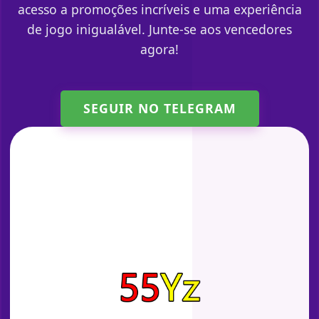
acesso a promoções incríveis e uma experiência
de jogo inigualável. Junte-se aos vencedores
agora!
SEGUIR NO TELEGRAM