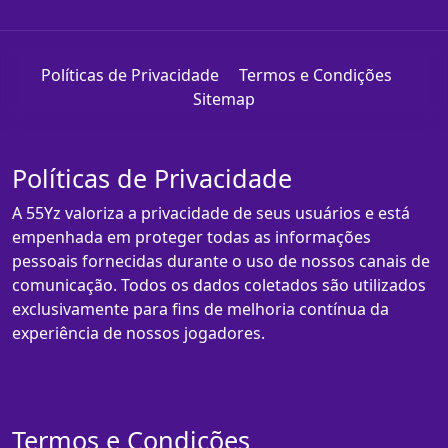
Políticas de Privacidade
Termos e Condições
Sitemap
Políticas de Privacidade
A 55Yz valoriza a privacidade de seus usuários e está
empenhada em proteger todas as informações
pessoais fornecidas durante o uso de nossos canais de
comunicação. Todos os dados coletados são utilizados
exclusivamente para fins de melhoria contínua da
experiência de nossos jogadores.
Termos e Condições