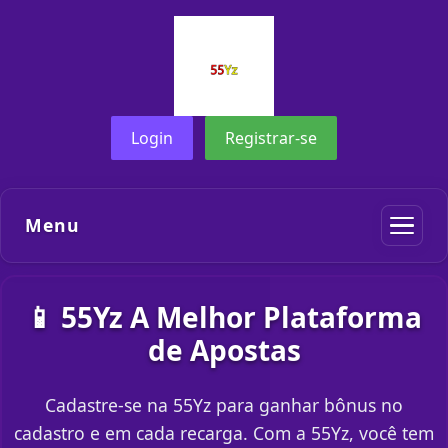
Login
Registrar-se
Menu
📱 55Yz A Melhor Plataforma
de Apostas
Cadastre-se na 55Yz para ganhar bônus no
cadastro e em cada recarga. Com a 55Yz, você tem