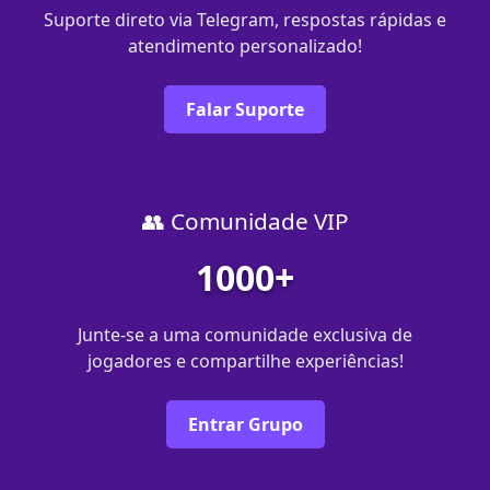
Suporte direto via Telegram, respostas rápidas e
atendimento personalizado!
Falar Suporte
👥 Comunidade VIP
1000+
Junte-se a uma comunidade exclusiva de
jogadores e compartilhe experiências!
Entrar Grupo