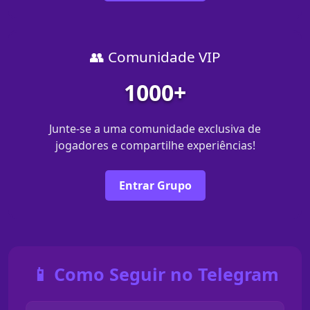
👥 Comunidade VIP
1000+
Junte-se a uma comunidade exclusiva de
jogadores e compartilhe experiências!
Entrar Grupo
📱 Como Seguir no Telegram