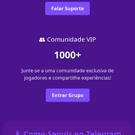
Falar Suporte
👥 Comunidade VIP
1000+
Junte-se a uma comunidade exclusiva de
jogadores e compartilhe experiências!
Entrar Grupo
📱 Como Seguir no Telegram