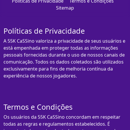
Políticas de Privacidade
Termos e Condições
Sitemap
Políticas de Privacidade
A 55K CaSSino valoriza a privacidade de seus usuários e
está empenhada em proteger todas as informações
pessoais fornecidas durante o uso de nossos canais de
comunicação. Todos os dados coletados são utilizados
exclusivamente para fins de melhoria contínua da
experiência de nossos jogadores.
Termos e Condições
Os usuários da 55K CaSSino concordam em respeitar
todas as regras e regulamentos estabelecidos. É