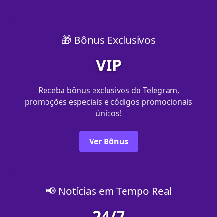
🎁 Bônus Exclusivos
VIP
Receba bônus exclusivos do Telegram,
promoções especiais e códigos promocionais
únicos!
Ver Bônus
📢 Notícias em Tempo Real
24/7