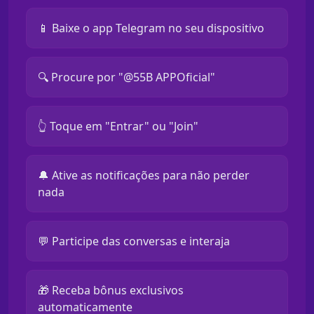
📱 Baixe o app Telegram no seu dispositivo
🔍 Procure por "@55B APPOficial"
👆 Toque em "Entrar" ou "Join"
🔔 Ative as notificações para não perder
nada
💬 Participe das conversas e interaja
🎁 Receba bônus exclusivos
automaticamente