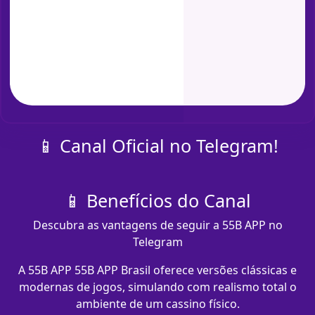
📱 Canal Oficial no Telegram!
📱 Benefícios do Canal
Descubra as vantagens de seguir a 55B APP no
Telegram
A 55B APP 55B APP Brasil oferece versões clássicas e
modernas de jogos, simulando com realismo total o
ambiente de um cassino físico.