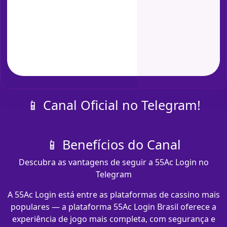
📱 Canal Oficial no Telegram!
📱 Benefícios do Canal
Descubra as vantagens de seguir a 55Ac Login no
Telegram
A 55Ac Login está entre as plataformas de cassino mais
populares — a plataforma 55Ac Login Brasil oferece a
experiência de jogo mais completa, com segurança e