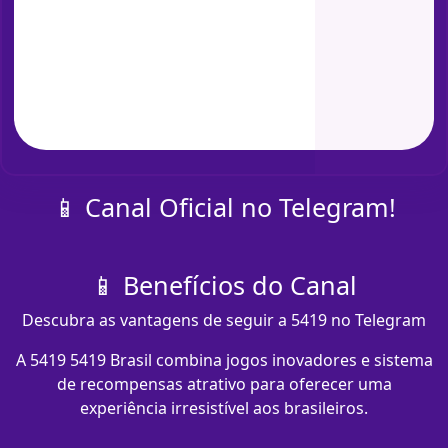
📱 Canal Oficial no Telegram!
📱 Benefícios do Canal
Descubra as vantagens de seguir a 5419 no Telegram
A 5419 5419 Brasil combina jogos inovadores e sistema
de recompensas atrativo para oferecer uma
experiência irresistível aos brasileiros.