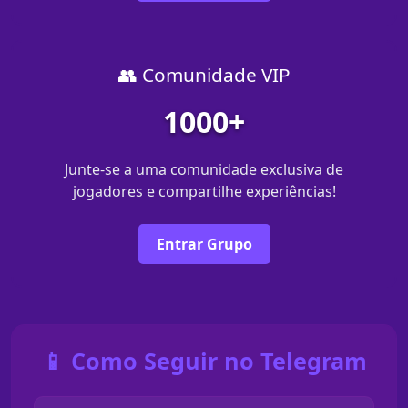
👥 Comunidade VIP
1000+
Junte-se a uma comunidade exclusiva de
jogadores e compartilhe experiências!
Entrar Grupo
📱 Como Seguir no Telegram