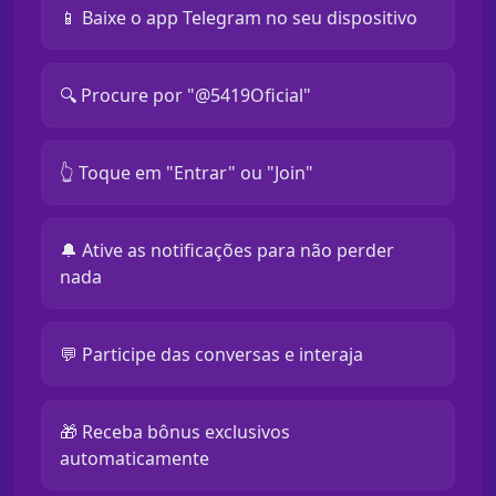
📱 Baixe o app Telegram no seu dispositivo
🔍 Procure por "@5419Oficial"
👆 Toque em "Entrar" ou "Join"
🔔 Ative as notificações para não perder
nada
💬 Participe das conversas e interaja
🎁 Receba bônus exclusivos
automaticamente