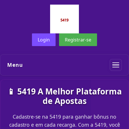
Login
Registrar-se
Menu
📱 5419 A Melhor Plataforma
de Apostas
Cadastre-se na 5419 para ganhar bônus no
cadastro e em cada recarga. Com a 5419, você