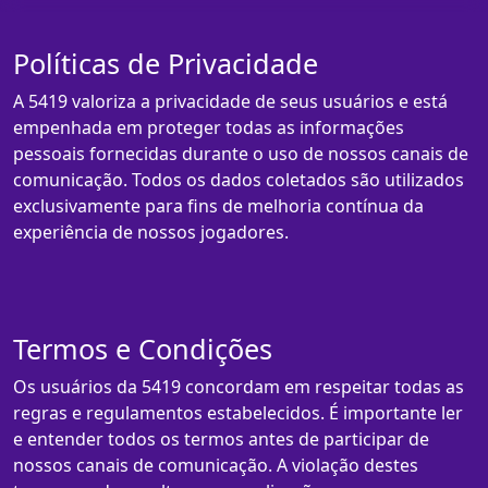
Políticas de Privacidade
A 5419 valoriza a privacidade de seus usuários e está
empenhada em proteger todas as informações
pessoais fornecidas durante o uso de nossos canais de
comunicação. Todos os dados coletados são utilizados
exclusivamente para fins de melhoria contínua da
experiência de nossos jogadores.
Termos e Condições
Os usuários da 5419 concordam em respeitar todas as
regras e regulamentos estabelecidos. É importante ler
e entender todos os termos antes de participar de
nossos canais de comunicação. A violação destes