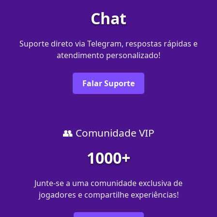
Chat
Suporte direto via Telegram, respostas rápidas e
atendimento personalizado!
Falar Suporte
👥 Comunidade VIP
1000+
Junte-se a uma comunidade exclusiva de
jogadores e compartilhe experiências!