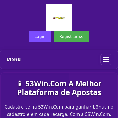
Login
Registrar-se
Menu
📱 53Win.Com A Melhor
Plataforma de Apostas
Cadastre-se na 53Win.Com para ganhar bônus no
cadastro e em cada recarga. Com a 53Win.Com,