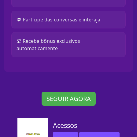
💬 Participe das conversas e interaja
🎁 Receba bônus exclusivos
automaticamente
SEGUIR AGORA
Acessos