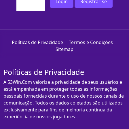
Login
Registrar-se
Políticas de Privacidade
Termos e Condições
Sitemap
Políticas de Privacidade
A 53Win.Com valoriza a privacidade de seus usuários e
está empenhada em proteger todas as informações
pessoais fornecidas durante o uso de nossos canais de
comunicação. Todos os dados coletados são utilizados
exclusivamente para fins de melhoria contínua da
experiência de nossos jogadores.