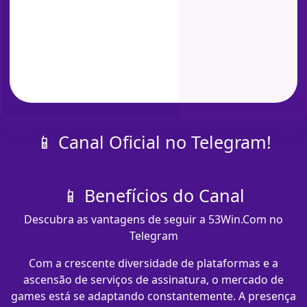
📱 Canal Oficial no Telegram!
📱 Benefícios do Canal
Descubra as vantagens de seguir a 53Win.Com no
Telegram
Com a crescente diversidade de plataformas e a
ascensão de serviços de assinatura, o mercado de
games está se adaptando constantemente. A presença