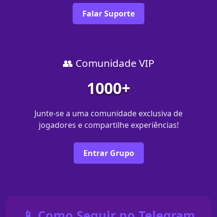
Falar Suporte
👥 Comunidade VIP
1000+
Junte-se a uma comunidade exclusiva de
jogadores e compartilhe experiências!
Entrar Grupo
📱 Como Seguir no Telegram