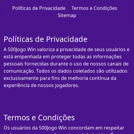
Políticas de Privacidade
Termos e Condições
Sitemap
Políticas de Privacidade
A 500Jogo Win valoriza a privacidade de seus usuários e
está empenhada em proteger todas as informações
pessoais fornecidas durante o uso de nossos canais de
comunicação. Todos os dados coletados são utilizados
exclusivamente para fins de melhoria contínua da
experiência de nossos jogadores.
Termos e Condições
Os usuários da 500Jogo Win concordam em respeitar