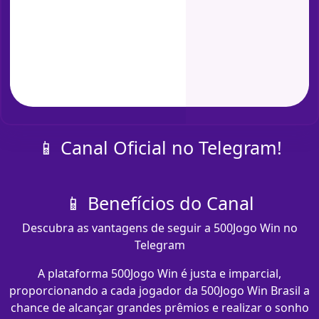
📱 Canal Oficial no Telegram!
📱 Benefícios do Canal
Descubra as vantagens de seguir a 500Jogo Win no
Telegram
A plataforma 500Jogo Win é justa e imparcial,
proporcionando a cada jogador da 500Jogo Win Brasil a
chance de alcançar grandes prêmios e realizar o sonho