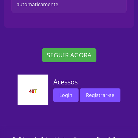
automaticamente
SEGUIR AGORA
Acessos
Login
Registrar-se