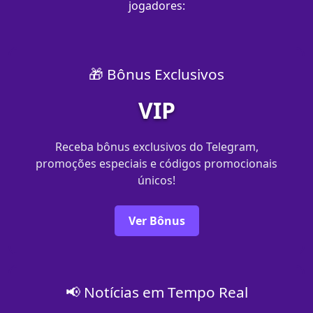
jogadores:
🎁 Bônus Exclusivos
VIP
Receba bônus exclusivos do Telegram,
promoções especiais e códigos promocionais
únicos!
Ver Bônus
📢 Notícias em Tempo Real