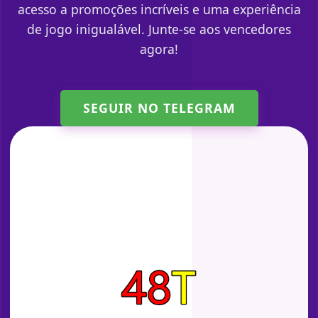
acesso a promoções incríveis e uma experiência
de jogo inigualável. Junte-se aos vencedores
agora!
SEGUIR NO TELEGRAM