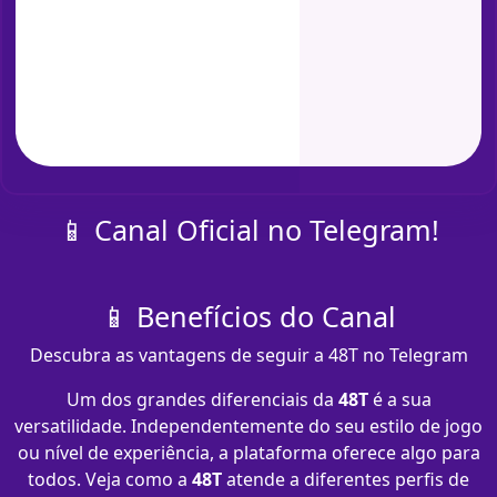
📱 Canal Oficial no Telegram!
📱 Benefícios do Canal
Descubra as vantagens de seguir a 48T no Telegram
Um dos grandes diferenciais da
48T
é a sua
versatilidade. Independentemente do seu estilo de jogo
ou nível de experiência, a plataforma oferece algo para
todos. Veja como a
48T
atende a diferentes perfis de