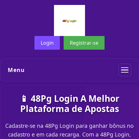
Login
Registrar-se
Menu
📱 48Pg Login A Melhor
Plataforma de Apostas
Cadastre-se na 48Pg Login para ganhar bônus no
cadastro e em cada recarga. Com a 48Pg Login,