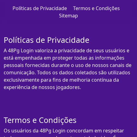
Políticas de Privacidade
Termos e Condições
Sitemap
Políticas de Privacidade
A 48Pg Login valoriza a privacidade de seus usuários e
está empenhada em proteger todas as informações
pessoais fornecidas durante o uso de nossos canais de
comunicação. Todos os dados coletados são utilizados
exclusivamente para fins de melhoria contínua da
experiência de nossos jogadores.
Termos e Condições
Os usuários da 48Pg Login concordam em respeitar