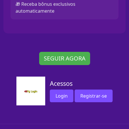
🎁 Receba bônus exclusivos
automaticamente
SEGUIR AGORA
Acessos
Login
Registrar-se