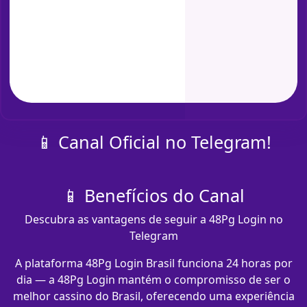
📱 Canal Oficial no Telegram!
📱 Benefícios do Canal
Descubra as vantagens de seguir a 48Pg Login no
Telegram
A plataforma 48Pg Login Brasil funciona 24 horas por
dia — a 48Pg Login mantém o compromisso de ser o
melhor cassino do Brasil, oferecendo uma experiência