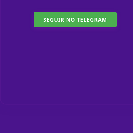
SEGUIR NO TELEGRAM