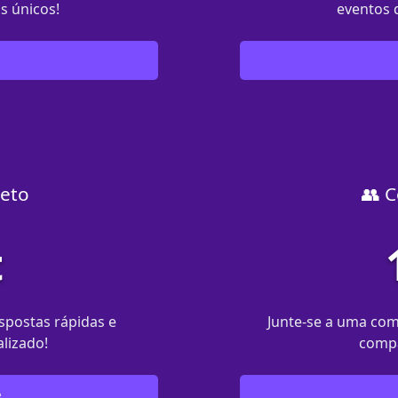
s únicos!
eventos 
reto
👥 
t
espostas rápidas e
Junte-se a uma com
lizado!
compa
e