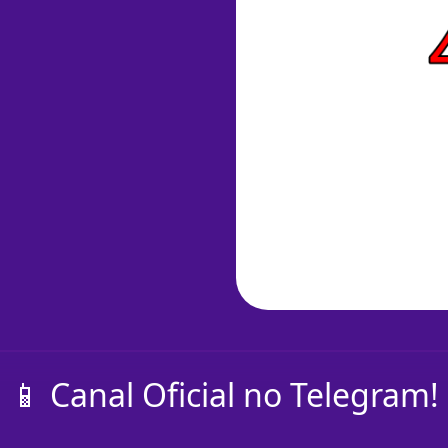
📱 Canal Oficial no Telegram!