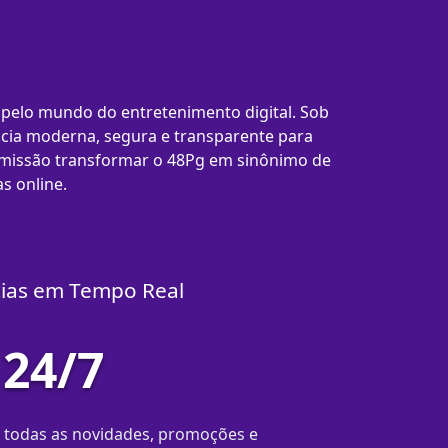
o pelo mundo do entretenimento digital. Sob
ncia moderna, segura e transparente para
o missão transformar o 48Pg em sinônimo de
s online.
cias em Tempo Real
24/7
e todas as novidades, promoções e