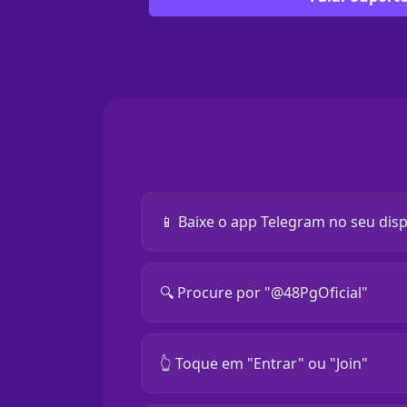
📱 Baixe o app Telegram no seu disp
🔍 Procure por "@48PgOficial"
👆 Toque em "Entrar" ou "Join"