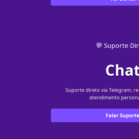
💬 Suporte Di
Cha
Suporte direto via Telegram, r
atendimento persona
Falar Suport