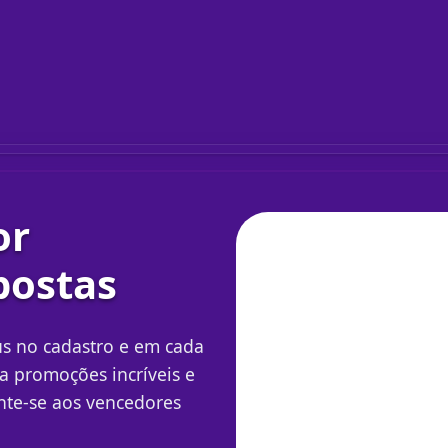
or
postas
s no cadastro e em cada
a promoções incríveis e
unte-se aos vencedores