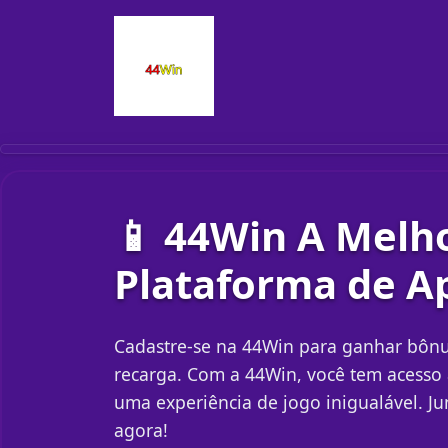
📱 44Win A Melh
Plataforma de A
Cadastre-se na 44Win para ganhar bônu
recarga. Com a 44Win, você tem acesso 
uma experiência de jogo inigualável. J
agora!