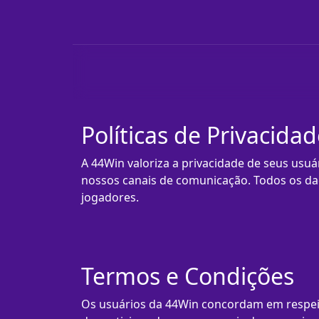
Políticas de Privacida
A 44Win valoriza a privacidade de seus usu
nossos canais de comunicação. Todos os dad
jogadores.
Termos e Condições
Os usuários da 44Win concordam em respeita