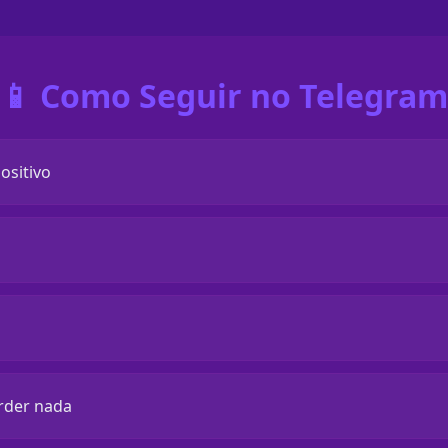
📱 Como Seguir no Telegram
ositivo
erder nada