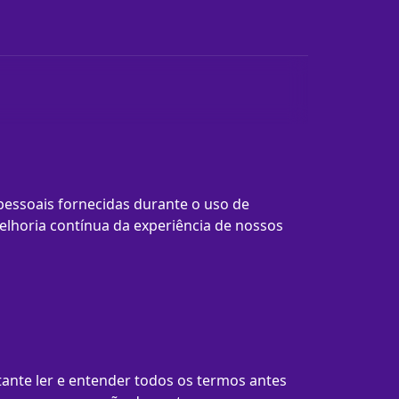
pessoais fornecidas durante o uso de
elhoria contínua da experiência de nossos
ante ler e entender todos os termos antes