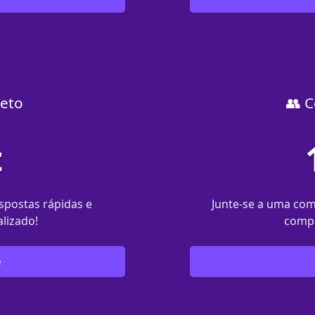
reto
👥 
t
espostas rápidas e
Junte-se a uma com
lizado!
compa
e