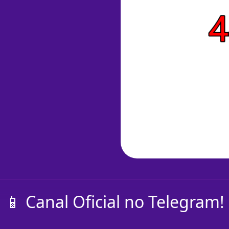
📱 Canal Oficial no Telegram!