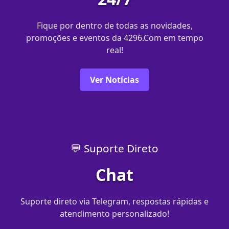
Fique por dentro de todas as novidades,
promoções e eventos da 4296.Com em tempo
real!
Ver Notícias
💬 Suporte Direto
Chat
Suporte direto via Telegram, respostas rápidas e
atendimento personalizado!