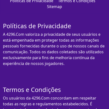
Políticas de Privacidade
Termos e Condições
Sitemap
Políticas de Privacidade
A 4296.Com valoriza a privacidade de seus usuários e
está empenhada em proteger todas as informações
pessoais fornecidas durante o uso de nossos canais de
comunicação. Todos os dados coletados são utilizados
exclusivamente para fins de melhoria contínua da
experiência de nossos jogadores.
Termos e Condições
Os usuários da 4296.Com concordam em respeitar
todas as regras e regulamentos estabelecidos. É