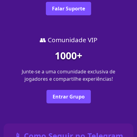
Falar Suporte
👥 Comunidade VIP
1000+
Junte-se a uma comunidade exclusiva de
jogadores e compartilhe experiências!
Entrar Grupo
📱 Como Seguir no Telegram